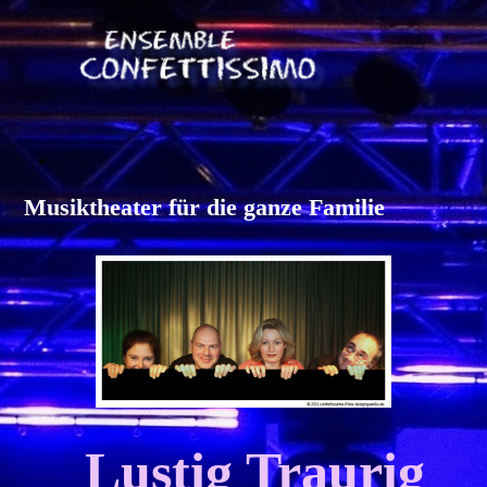
.
Musiktheater für die ganze Familie
Lustig Traurig