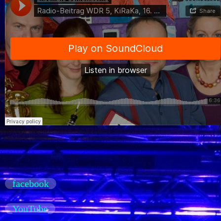
facebook
YouTube